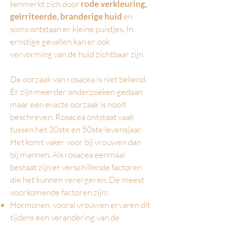
kenmerkt zich door
rode verkleuring,
geïrriteerde, branderige huid
en
soms ontstaan er kleine puistjes. In
ernstige gevallen kan er ook
vervorming van de huid zichtbaar zijn.
De oorzaak van rosacea is niet bekend.
Er zijn meerder onderzoeken gedaan
maar een exacte oorzaak is nooit
beschreven. Rosacea ontstaat vaak
tussen het 30ste en 50ste levensjaar.
Het komt vaker voor bij vrouwen dan
bij mannen. Als rosacea eenmaal
bestaat zijn er verschillende factoren
die het kunnen verergeren. De meest
voorkomende factoren zijn:
Hormonen, vooral vrouwen ervaren dit
tijdens een verandering van de