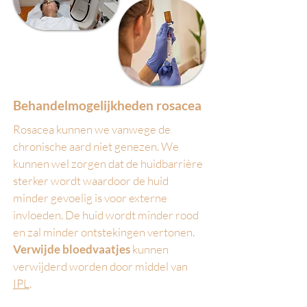
Behandelmogelijkheden rosacea
Rosacea kunnen we vanwege de
chronische aard niet genezen. We
kunnen wel zorgen dat de huidbarrière
sterker wordt waardoor de huid
minder gevoelig is voor externe
invloeden. De huid wordt minder rood
en zal minder ontstekingen vertonen.
Verwijde bloedvaatjes
kunnen
verwijderd worden door middel van
IPL
.