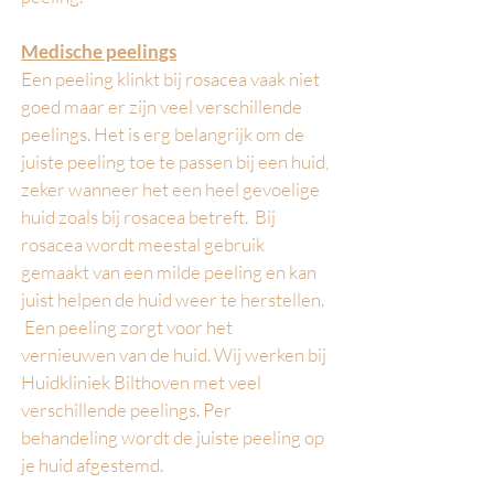
M
edische peelings
Een peeling klinkt bij rosacea vaak niet
goed maar er zijn veel verschillende
peelings. Het is erg belangrijk om de
juiste peeling toe te passen bij een huid,
zeker wanneer het een heel gevoelige
huid zoals bij rosacea betreft. Bij
rosacea wordt meestal gebruik
gemaakt van een milde peeling en kan
juist helpen de huid weer te herstellen.
Een peeling zorgt voor het
vernieuwen van de huid.
Wij werken bij
Huidkliniek Bilthoven met veel
verschillende peelings. Per
behandeling wordt de juiste peeling op
je huid afgestemd.