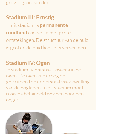
grover gaan worden.
Stadium III: Ernstig
In dit stadium is
permanente
roodheid
aanwezig met grote
ontstekingen. De structuur van de huid
is grof en de huid kan zelfs vervormen.
Stadium IV: Ogen
In stadium IV ontstaat rosacea in de
ogen. De ogen zijn droog en
geïrriteerd en er ontstaat vaak zwelling
van de oogleden. In dit stadium moet
rosacea behandeld worden door een
oogarts.