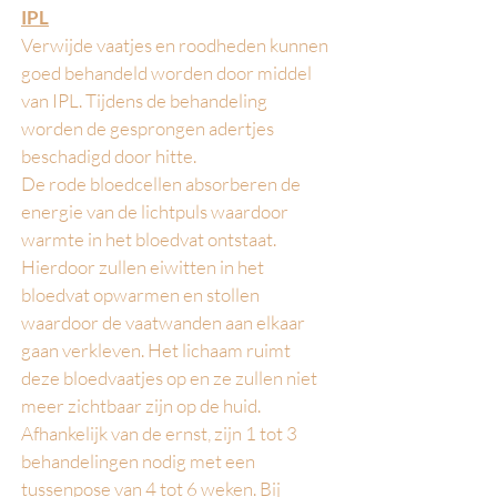
IPL
Verwijde vaatjes en roodheden kunnen
goed behandeld worden door middel
van IPL. Tijdens de behandeling
worden de gesprongen adertjes
beschadigd door hitte.
De rode bloedcellen absorberen de
energie van de lichtpuls waardoor
warmte in het bloedvat ontstaat.
Hierdoor zullen eiwitten in het
bloedvat opwarmen en stollen
waardoor de vaatwanden aan elkaar
gaan verkleven. Het lichaam ruimt
deze bloedvaatjes op en ze zullen niet
meer zichtbaar zijn op de huid.
Afhankelijk van de ernst, zijn 1 tot 3
behandelingen nodig met een
tussenpose van 4 tot 6 weken. Bij