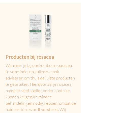
Producten bij rosacea
Wanneer je bij ons komt om roasacea
te verminderen zullen we ook
adviseren om thuis de juiste producten
te gebruiken. Hierdoor zal je rosacea
namelijk veel sneller onder controle
kunnen krijgen en minder
behandelingen nodig hebben, omdat de
huidbarrière wordt versterkt. Wij