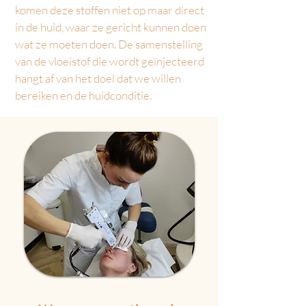
komen deze stoffen niet op maar direct
in de huid, waar ze gericht kunnen doen
wat ze moeten doen. De samenstelling
van de vloeistof die wordt geïnjecteerd
hangt af van het doel dat we willen
bereiken en de huidconditie.