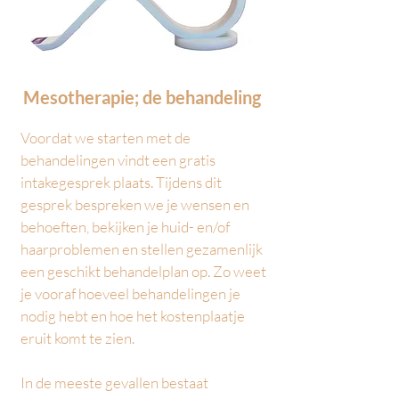
Mesotherapie; de behandeling
Voordat we starten met de
behandelingen vindt een gratis
intakegesprek plaats. Tijdens dit
gesprek bespreken we je wensen en
behoeften, bekijken je huid- en/of
haarproblemen en stellen gezamenlijk
een geschikt behandelplan op. Zo weet
je vooraf hoeveel behandelingen je
nodig hebt en hoe het kostenplaatje
eruit komt te zien.
In de meeste gevallen bestaat