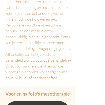
mesotherapie uit een traject van een
aantal behandelingen tussen de 3 en 8
keer. Tijdens de behandeling wordt,
indien nodig, de huid gereinigd.
Vervolgens wordt de vloeistof met
behulp van een mesoinjector
oppervlakkig in de huid gebracht. Soms
kan je een klein prikje ervaren maar
deze behandeling is nagenoeg pijnloos.
Afhankelijk van het gebied dat
behandeld wordt, duurt de behandeling
20 tot 60 minuten. De vloeistof die
wordt geïnjecteerd wordt afgestemd
op jouw huid- of haarbehoeften.
Voor en na foto's mesotherapie