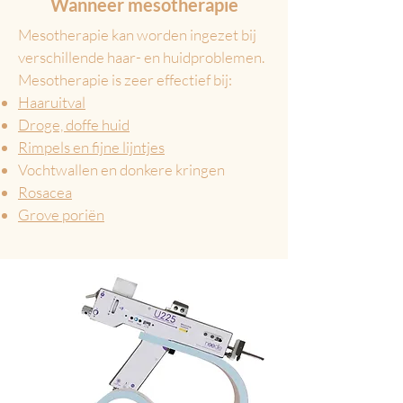
Wanneer mesotherapie
Mesotherapie kan worden ingezet bij
verschillende haar- en huidproblemen.
Mesotherapie is zeer effectief bij:
Haaruitval
Droge, doffe huid
Rimpels en fijne lijntjes
Vochtwallen en donkere kringen
Rosacea
Grove poriën