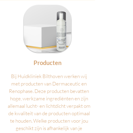
Producten
Bij Huidkliniek Bilthoven werken wij
met producten van Dermaceutic en
Renophase. Deze producten bevatten
hoge, werkzame ingrediënten en zijn
allemaal lucht- en lichtdicht verpakt om
de kwaliteit van de producten optimaal
te houden. Welke producten voor jou
geschikt zijn is afhankelijk van je