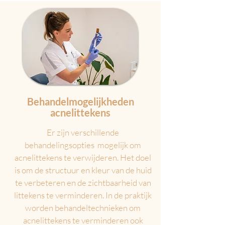
Behandelmogelijkheden
acnelittekens
Er zijn verschillende
behandelingsopties mogelijk om
acnelittekens te verwijderen. Het doel
is om de structuur en kleur van de huid
te verbeteren en de zichtbaarheid van
littekens te verminderen. In de praktijk
worden behandeltechnieken om
acnelittekens te verminderen ook