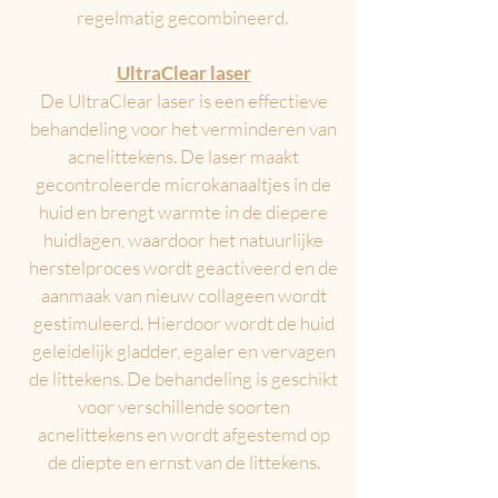
regelmatig gecombineerd.
UltraClear laser
De UltraClear laser is een effectieve
behandeling voor het verminderen van
acnelittekens. De laser maakt
gecontroleerde microkanaaltjes in de
huid en brengt warmte in de diepere
huidlagen, waardoor het natuurlijke
herstelproces wordt geactiveerd en de
aanmaak van nieuw collageen wordt
gestimuleerd. Hierdoor wordt de huid
geleidelijk gladder, egaler en vervagen
de littekens. De behandeling is geschikt
voor verschillende soorten
acnelittekens en wordt afgestemd op
de diepte en ernst van de littekens.