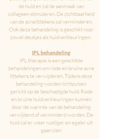
de huid en zal de aanmaak van
collageen stimuleren. De zichtbaarheid
van de acnelittekens zal verminderen.
Ook deze behandeling is geschikt voor
zowel deukjes als huidverkleuringen.
IPL behandeling
IPL therapie is een geschikte
behandelingen om rode en bruine acne
littekens te verwijderen. Tijdens deze
behandeling worden lichtpulsen
gericht op de beschadigde huid. Rode
en
bruine huidverkleuringen kunnen
door de warmte van de behandeling
verwijderd of verminderd worden. De
huid zal er weer rustiger en egaler uit
gaan zien