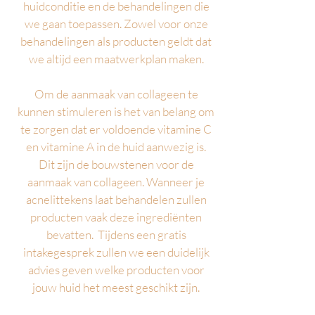
huidconditie en de behandelingen die
we gaan
toepassen. Zowel voor onze
behandelingen als producten geldt dat
we altijd een maatwerkplan maken.
Om de aanmaak van collageen te
kunnen stimuleren is het van belang om
te zorgen dat er voldoende vitamine C
en vitamine A in de huid aanwezig is.
Dit zijn d
e bouwstenen voor de
aanmaak van collageen. Wanneer je
acnelittekens laat behandelen zullen
producten vaak deze ingrediënten
bevatten. Tijdens een gratis
intakegesprek zullen we een duidelijk
advies geven welke producten voor
jouw huid het meest geschikt zijn
.