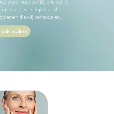
oed onderhouden? Bij ons ben je
 juiste adres. Bekijk hier alle
oblemen die wij behandelen.
raak maken