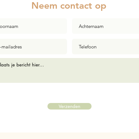
Neem contact op
Verzenden