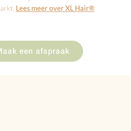
markt.
Lees meer over XL Hair®
aak een afspraak