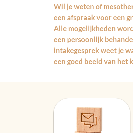
Wil je weten of mesother
een afspraak voor een gr
Alle mogelijkheden word
een persoonlijk behande
intakegesprek weet je wa
een goed beeld van het k