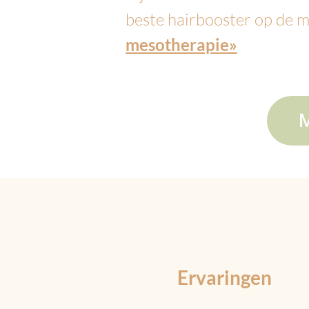
beste hairbooster op de 
mesotherapie»
M
Ervaringen